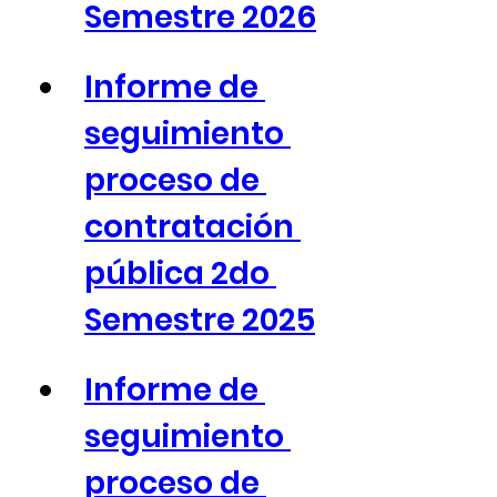
Semestre 2026
Informe de 
seguimiento 
proceso de 
contratación 
pública 2do 
Semestre 2025
Informe de 
seguimiento 
proceso de 