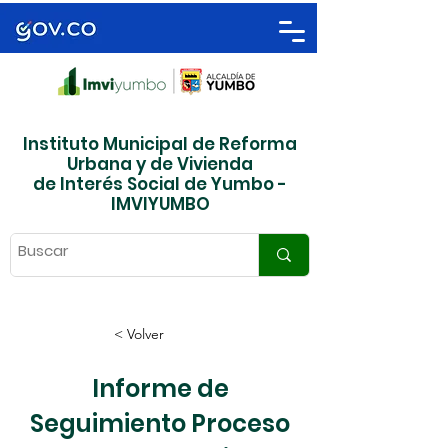
Instituto Municipal de Reforma
Urbana y de Vivienda
de Interés Social de Yumbo -
IMVIYUMBO
< Volver
Informe de
Seguimiento Proceso