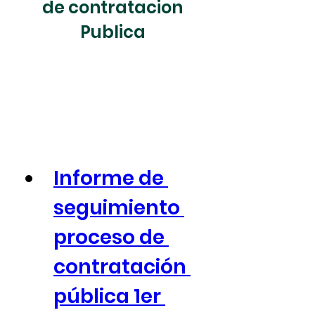
de contratacion
Publica
Informe de 
seguimiento 
proceso de 
contratación 
pública 1er 