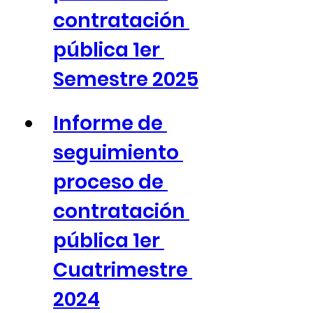
contratación 
pública 1er 
Semestre 2025
Informe de 
seguimiento 
proceso de 
contratación 
pública 1er 
Cuatrimestre 
2024