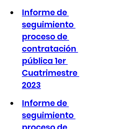
Informe de 
seguimiento 
proceso de 
contratación 
pública 1er 
Cuatrimestre 
2023
Informe de 
seguimiento 
proceso de 