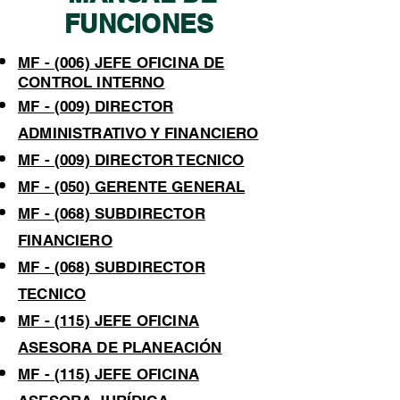
FUNCIONES
MF - (006) JEFE OFICINA DE
CONTROL INTERNO
MF - (009) DIRECTOR
ADMINISTRATIVO Y FINANCIERO
MF - (009) DIRECTOR TECNICO
MF - (050) GERENTE GENERAL
MF - (068) SUBDIRECTOR
FINANCIERO
MF - (068) SUBDIRECTOR
TECNICO
MF - (115) JEFE OFICINA
ASESORA DE PLANEACIÓN
MF - (115) JEFE OFICINA