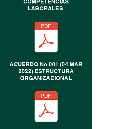
COMPETENCIAS
LABORALES
ACUERDO No 001 (04 MAR
2022) ESTRUCTURA
ORGANIZACIONAL