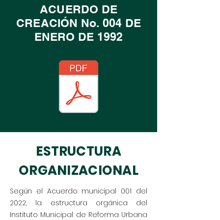
ACUERDO DE
CREACIÓN No. 004 DE
ENERO DE 1992
ESTRUCTURA
ORGANIZACIONAL
Según el Acuerdo municipal 001 del
2022, la estructura orgánica del
Instituto Municipal de Reforma Urbana