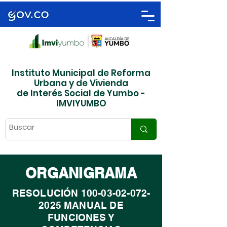
Instituto Municipal de Reforma
Urbana y de Vivienda
de Interés Social de Yumbo -
IMVIYUMBO
ORGANIGRAMA
RESOLUCIÓN
100-03-02-072-
2025
MANUAL DE
FUNCIONES Y