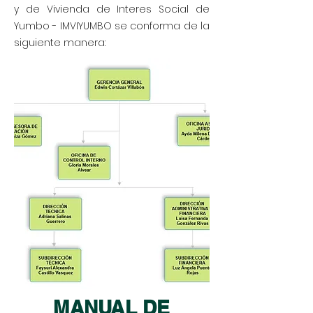
y de Vivienda de Interes Social de
Yumbo - IMVIYUMBO se conforma de la
siguiente manera:
MANUAL DE