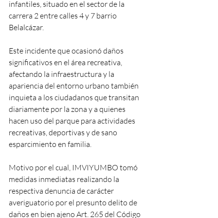
infantiles, situado en el sector de la 
carrera 2 entre calles 4 y 7 barrio 
Belalcázar.
Este incidente que ocasionó daños 
significativos en el área recreativa, 
afectando la infraestructura y la 
apariencia del entorno urbano también 
inquieta a los ciudadanos que transitan 
diariamente por la zona y a quienes 
hacen uso del parque para actividades 
recreativas, deportivas y de sano 
esparcimiento en familia.
Motivo por el cual, IMVIYUMBO tomó 
medidas inmediatas realizando la 
respectiva denuncia de carácter 
averiguatorio por el presunto delito de 
daños en bien ajeno Art. 265 del Código 