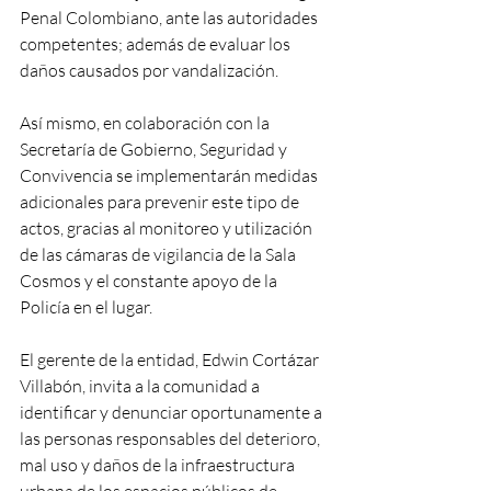
Penal Colombiano, ante las autoridades 
competentes; además de evaluar los 
daños causados por vandalización.
Así mismo, en colaboración con la 
Secretaría de Gobierno, Seguridad y 
Convivencia se implementarán medidas 
adicionales para prevenir este tipo de 
actos, gracias al monitoreo y utilización 
de las cámaras de vigilancia de la Sala 
Cosmos y el constante apoyo de la 
Policía en el lugar. 
El gerente de la entidad, Edwin Cortázar 
Villabón, invita a la comunidad a 
identificar y denunciar oportunamente a 
las personas responsables del deterioro, 
mal uso y daños de la infraestructura 
urbana de los espacios públicos de 