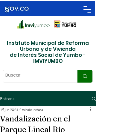
Instituto Municipal de Reforma
Urbana y de Vivienda
de Interés Social de Yumbo -
IMVIYUMBO
Entrada
19 jun 2024
2 min de lectura
Vandalización en el
Parque Lineal Río