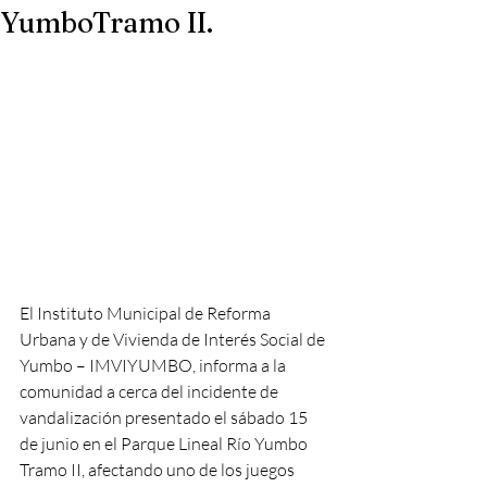
YumboTramo II.
El Instituto Municipal de Reforma 
Urbana y de Vivienda de Interés Social de 
Yumbo – IMVIYUMBO, informa a la 
comunidad a cerca del incidente de 
vandalización presentado el sábado 15 
de junio en el Parque Lineal Río Yumbo 
Tramo II, afectando uno de los juegos 