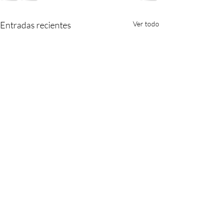
Entradas recientes
Ver todo