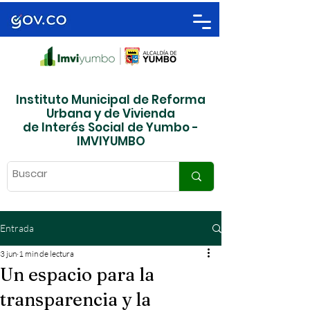
Instituto Municipal de Reforma
Urbana y de Vivienda
de Interés Social de Yumbo -
IMVIYUMBO
Entrada
3 jun
1 min de lectura
Un espacio para la
transparencia y la