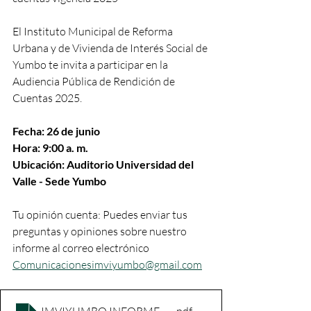
El Instituto Municipal de Reforma 
Urbana y de Vivienda de Interés Social de 
Yumbo te invita a participar en la 
Audiencia Pública de Rendición de 
Cuentas 2025.
Fecha: 26 de junio 
Hora: 9:00 a. m.
Ubicación: Auditorio Universidad del 
Valle - Sede Yumbo
Tu opinión cuenta: Puedes enviar tus 
preguntas y opiniones sobre nuestro 
informe al correo electrónico
Comunicacionesimviyumbo@gmail.com