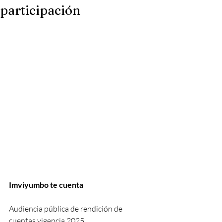
participación
Imviyumbo te cuenta
Audiencia pública de rendición de 
cuentas vigencia 2025