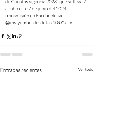
de Cuentas vigencia 2023”, que se llevará 
a cabo este 7 de junio del 2024, 
transmisión en Facebook live 
@imviyumbo, desde las 10:00 a.m.
Entradas recientes
Ver todo