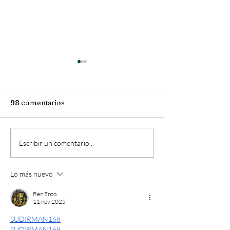
98 comentarios
Es un hecho el primer
Yumbo avanza 
Escribir un comentario...
pago de subsidio de
mejoramiento 
arrendamiento para 16
vivienda: 200 f
Lo más nuevo
familias del sector La
inician proceso
Cuchilla.
autoconstrucci
Ren Enzo
entrega de mate
11 nov 2025
SUDIRMAN168
SUDIRMAN168