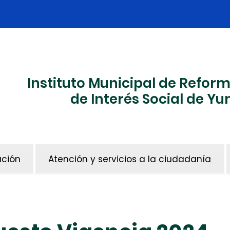
Instituto Municipal de Refor
de Interés Social de 
ación
Atención y servicios a la ciudadanía