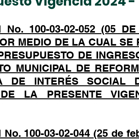
esto Vigencia 2024 -
No. 100-03-02-052 (05 
POR MEDIO DE LA CUAL SE
 PRESUPUESTO DE INGRES
UTO MUNICIPAL DE REFOR
DA DE INTERÉS SOCIAL 
 DE LA PRESENTE VIGEN
o. 100-03-02-044 (25 de feb