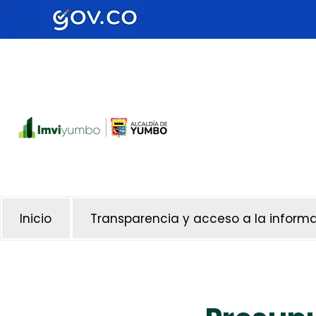
Inicio
Transparencia y acceso a la inform