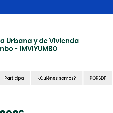
ma Urbana y de Vivienda
Yumbo - IMVIYUMBO
Participa
¿Quiénes somos?
PQRSDF