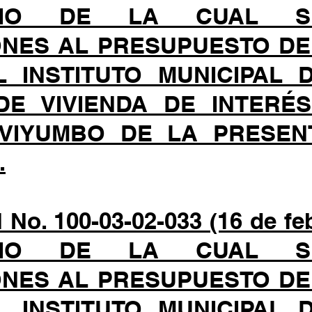
DIO DE LA CUAL SE
ONES AL PRESUPUESTO DE
 INSTITUTO MUNICIPAL
E VIVIENDA DE INTERÉ
VIYUMBO DE LA PRESEN
.
o. 100-03-02-033 (16 de feb
DIO DE LA CUAL SE
ONES AL PRESUPUESTO DE
 INSTITUTO MUNICIPAL