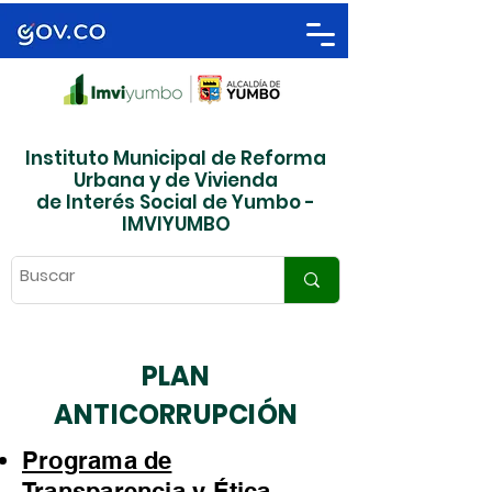
Instituto Municipal de Reforma
Urbana y de Vivienda
de Interés Social de Yumbo -
IMVIYUMBO
PLAN
ANTICORRUPCIÓN
Programa de
Transparencia y Ética