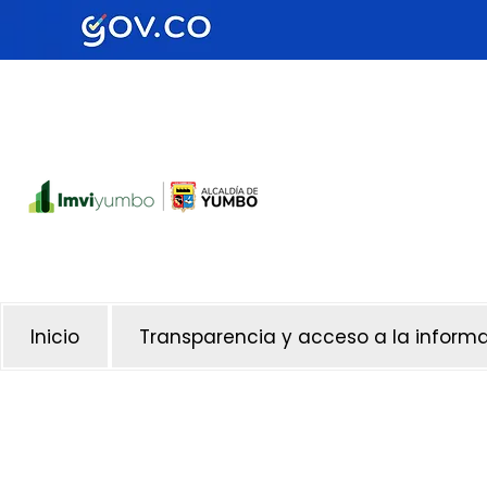
Inicio
Transparencia y acceso a la inform