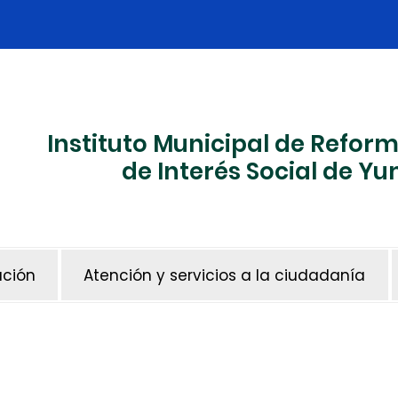
Instituto Municipal de Refor
de Interés Social de 
ación
Atención y servicios a la ciudadanía