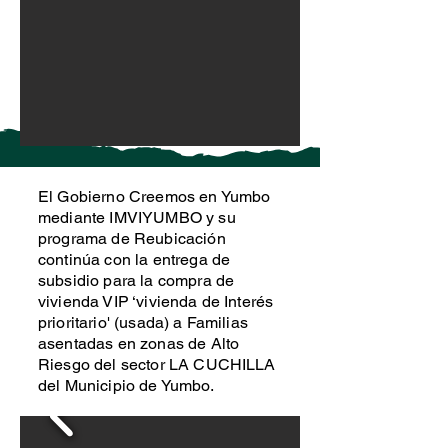
El Gobierno Creemos en Yumbo
mediante IMVIYUMBO y su
programa de Reubicación
continúa con la entrega de
subsidio para la compra de
vivienda VIP ‘vivienda de Interés
prioritario' (usada) a Familias
asentadas en zonas de Alto
Riesgo del sector LA CUCHILLA
del Municipio de Yumbo.