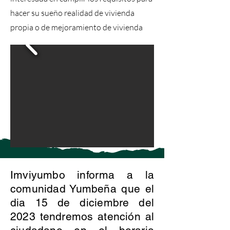
hacer su sueño realidad de vivienda
propia o de mejoramiento de vivienda
Imviyumbo informa a la
comunidad Yumbeña que el
dia 15 de diciembre del
2023 tendremos atención al