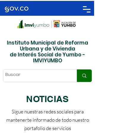
Instituto Municipal de Reforma
Urbana y de Vivienda
de Interés Social de Yumbo -
IMVIYUMBO
NOTICIAS
Sigue nuestras redes sociales para
mantenerte informado de todo nuestro
portafolio de servicios