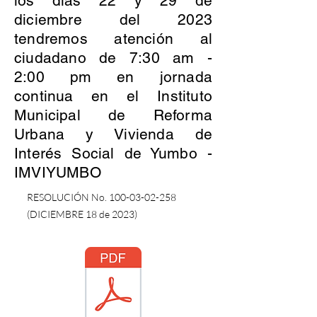
los días 22 y 29 de
diciembre del 2023
tendremos atención al
ciudadano de 7:30 am -
2:00 pm en jornada
continua en el Instituto
Municipal de Reforma
Urbana y Vivienda de
Interés Social de Yumbo -
IMVIYUMBO
RESOLUCIÓN No.
100-03-02-258
(DICIEMBRE 18 de 2023)