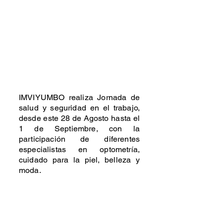
IMVIYUMBO realiza Jornada de
salud y seguridad en el trabajo,
desde este 28 de Agosto hasta el
1 de Septiembre, con la
participación de diferentes
especialistas en optometría,
cuidado para la piel, belleza y
moda.