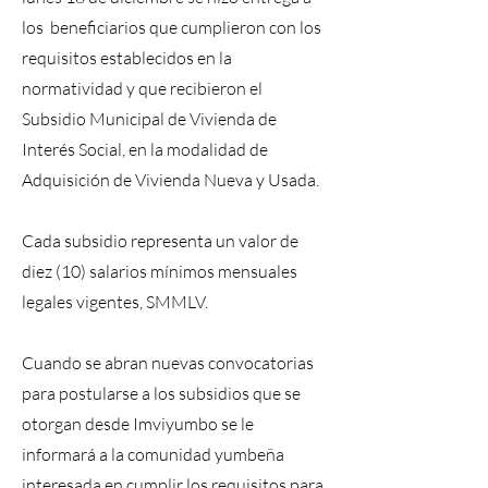
los beneficiarios que cumplieron con los
requisitos establecidos en la
normatividad y que recibieron el
Subsidio Municipal de Vivienda de
Interés Social, en la modalidad de
Adquisición de Vivienda Nueva y Usada.
Cada subsidio representa un valor de
diez (10) salarios mínimos mensuales
legales vigentes, SMMLV.
Cuando se abran nuevas convocatorias
para postularse a los subsidios que se
otorgan desde Imviyumbo se le
informará a la comunidad yumbeña
interesada en cumplir los requisitos para