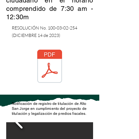
ciudadano en el horario
comprendido de 7:30 am -
12:30m
RESOLUCIÓN No.
100-03-02-254
(DICIEMBRE 14 de 2023)
Notificación de registro de titulación de Alto
San Jorge en cumplimiento del proyecto de
titulación y legalización de predios fiscales.