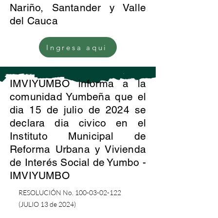
Nariño, Santander y Valle
del Cauca
Ingresa aqui
IMVIYUMBO informa a la
comunidad Yumbeña que el
dia 15 de julio de 2024 se
declara dia civico en el
Instituto Municipal de
Reforma Urbana y Vivienda
de Interés Social de Yumbo -
IMVIYUMBO
RESOLUCIÓN No.
100-03-02-122
(JULIO 13 de 2024)