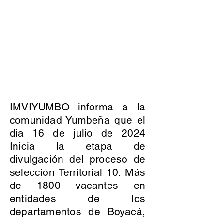
IMVIYUMBO informa a la
comunidad Yumbeña que el
dia 16 de julio de 2024
Inicia la etapa de
divulgación del proceso de
selección Territorial 10. Más
de 1800 vacantes en
entidades de los
departamentos de Boyacá,