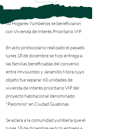
60 Hogares Yumbeños se beneficiaron
con Vivienda de Interés Prioritario VIP.
En acto protocolario realizado el pasado
lunes 18 de diciembre se hizo entrega a
las familias beneficiadas del convenio
entre Imviyumbo y Jaramillo Mora cuyo
objeto fue separar 60 unidades de
vivienda de interés prioritario VIP del
proyecto habitacional denominado
"Palomino" en Ciudad Guabinas.
Se aclara a la comunidad yumbeña que el
lunes 18 de diciembre se hizo entrega a