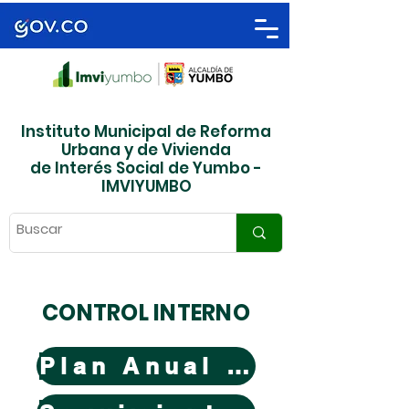
Instituto Municipal de Reforma
Urbana y de Vivienda
de Interés Social de Yumbo -
IMVIYUMBO
CONTROL INTERNO
Plan Anual de Auditorias