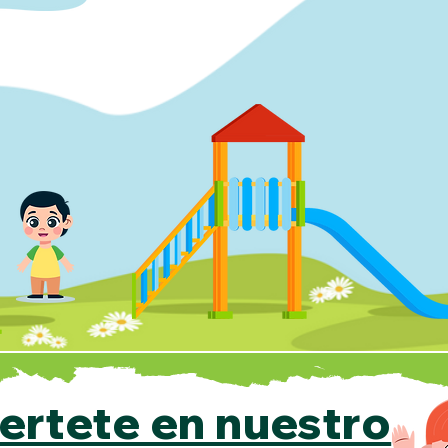
ertete en nuestro