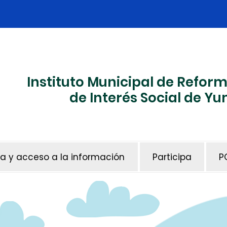
Instituto Municipal de Refor
de Interés Social de 
a y acceso a la información
Participa
P