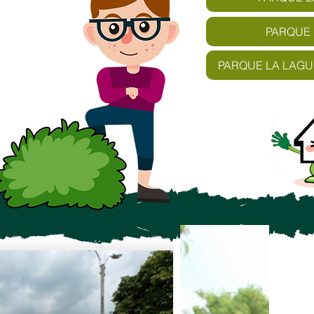
PARQUE 
PARQUE LA LAGU