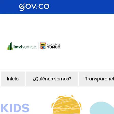
Inicio
¿Quiénes somos?
Transparenci
KIDS