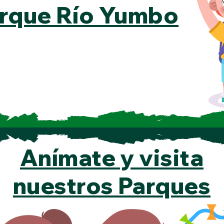
rque Río Yumbo
Anímate y visita
nuestros Parques