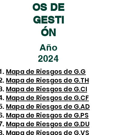
OS DE
GESTI
ÓN
Año
2024
Mapa de Riesgos de G.G
Mapa de Riesgos de G.TH
Mapa de Riesgos de G.CI
Mapa de Riesgos de G.CF
Mapa de Riesgos de G.AD
Mapa de Riesgos de G.PS
Mapa de Riesgos de G.DU
Mapa de Riesgos de G.VS