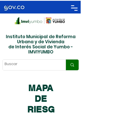
Instituto Municipal de Reforma
Urbana y de Vivienda
de Interés Social de Yumbo -
IMVIYUMBO
MAPA
DE
RIESG