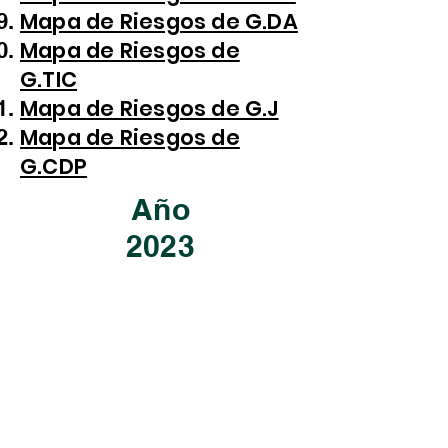
Mapa de Riesgos de G.DA
Mapa de Riesgos de
G.TIC
Mapa de Riesgos de G.J
Mapa de Riesgos de
G.CDP
Año
2023
Mapa de Riesgos de G.G
Mapa de Riesgos de G.TH
Mapa de Riesgos de G.CI
Mapa de Riesgos de G.CF
Mapa de Riesgos de G.AD
Mapa de Riesgos de G.PS