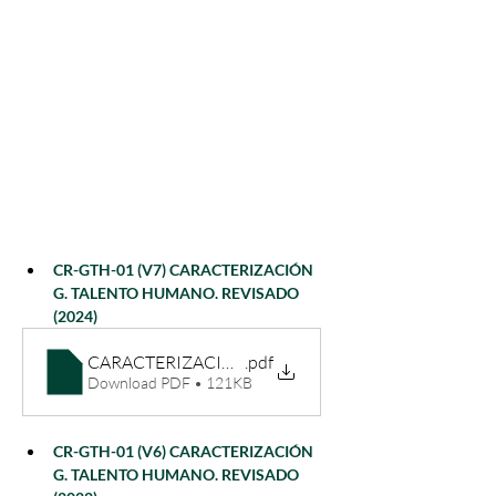
CR-GTH-01 (V7) CARACTERIZACIÓN 
G. TALENTO HUMANO. REVISADO 
(2024)
CARACTERIZACIÓN G. TALENTO HUMANO (2024)
.pdf
Download PDF • 121KB
CR-GTH-01 (V6) CARACTERIZACIÓN 
G. TALENTO HUMANO. REVISADO 