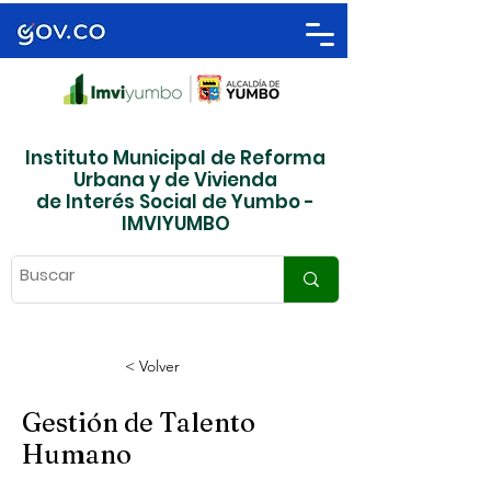
Instituto Municipal de Reforma
Urbana y de Vivienda
de Interés Social de Yumbo -
IMVIYUMBO
< Volver
Gestión de Talento
Humano